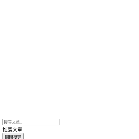
推薦文章
關閉搜尋